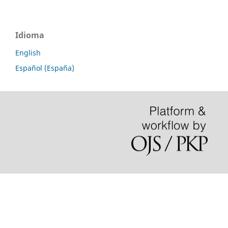
Idioma
English
Español (España)