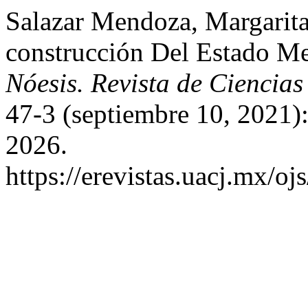
Salazar Mendoza, Margarita
construcción Del Estado Me
Nóesis. Revista de Ciencia
47-3 (septiembre 10, 2021)
2026.
https://erevistas.uacj.mx/oj