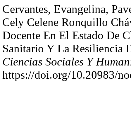
Cervantes, Evangelina, Pav
Cely Celene Ronquillo Chá
Docente En El Estado De Ch
Sanitario Y La Resiliencia
Ciencias Sociales Y Human
https://doi.org/10.20983/no