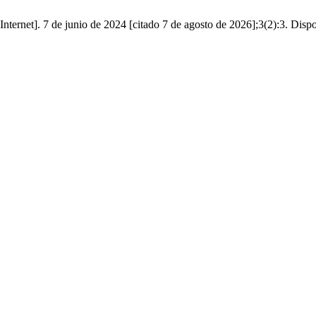
Internet]. 7 de junio de 2024 [citado 7 de agosto de 2026];3(2):3. Dispo