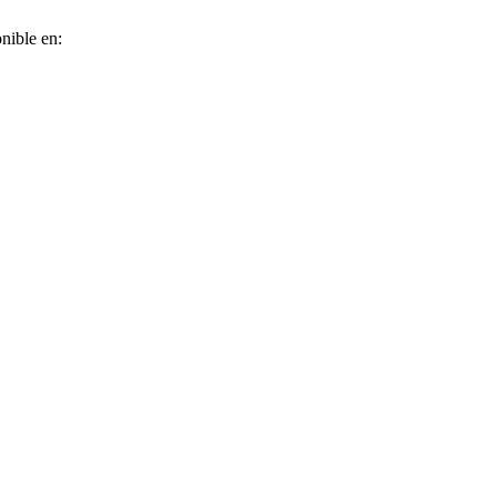
nible en: