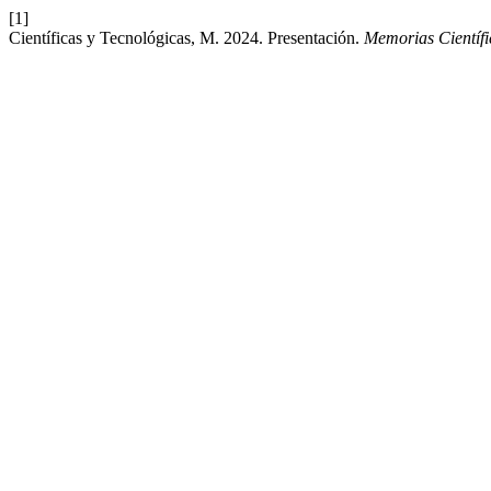
[1]
Científicas y Tecnológicas, M. 2024. Presentación.
Memorias Científi