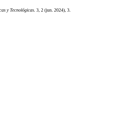
cas y Tecnológicas
. 3, 2 (jun. 2024), 3.