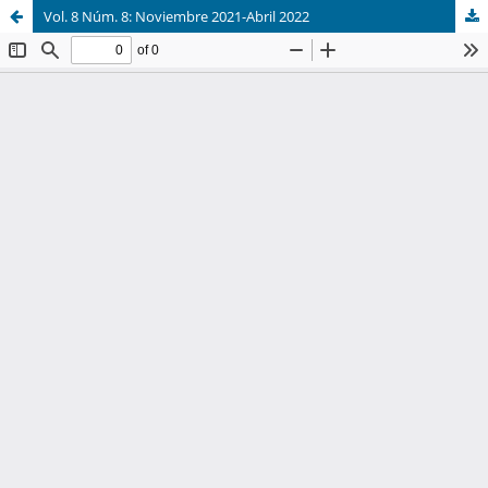
Vol. 8 Núm. 8: Noviembre 2021-Abril 2022