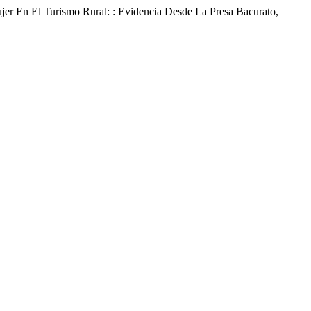
er En El Turismo Rural: : Evidencia Desde La Presa Bacurato,