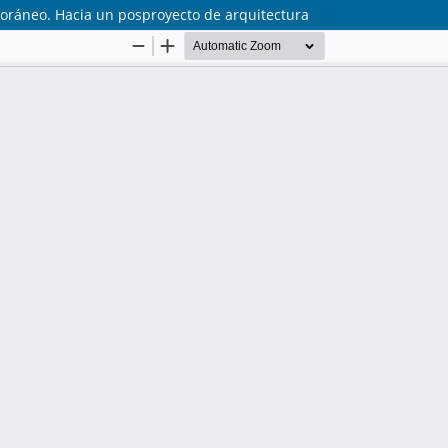
poráneo. Hacia un posproyecto de arquitectura