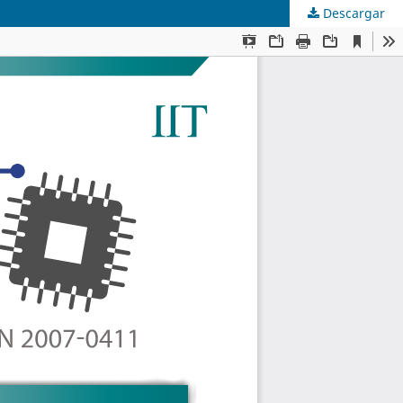
Descargar