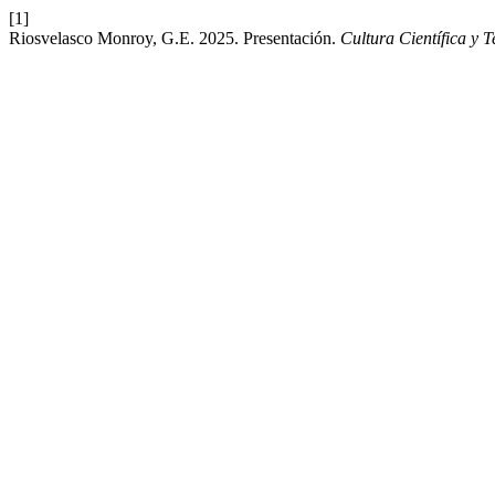
[1]
Riosvelasco Monroy, G.E. 2025. Presentación.
Cultura Científica y 