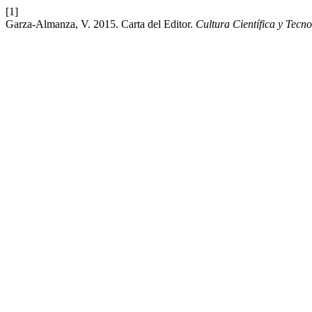
[1]
Garza-Almanza, V. 2015. Carta del Editor.
Cultura Científica y Tecn