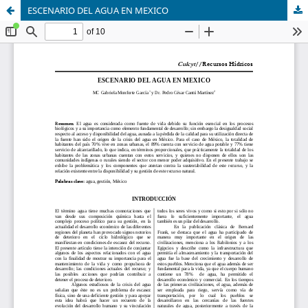
ESCENARIO DEL AGUA EN MEXICO