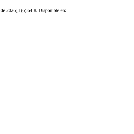
o de 2026];1(6):64-8. Disponible en: