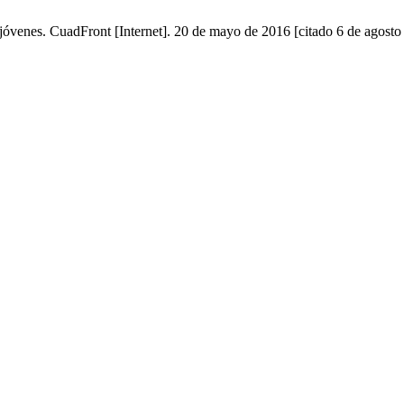
ra jóvenes. CuadFront [Internet]. 20 de mayo de 2016 [citado 6 de agosto