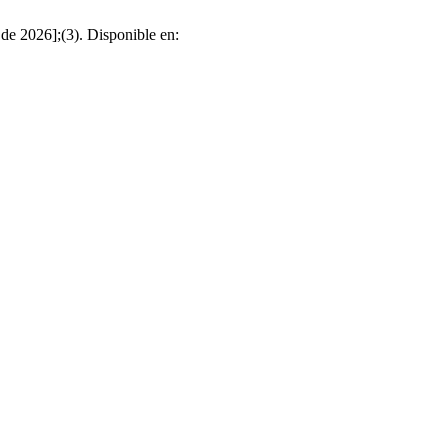
 de 2026];(3). Disponible en: