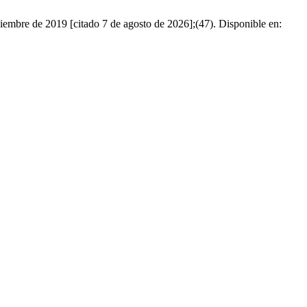
embre de 2019 [citado 7 de agosto de 2026];(47). Disponible en: