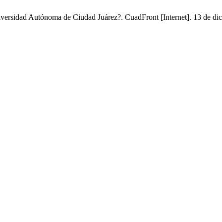
versidad Autónoma de Ciudad Juárez?. CuadFront [Internet]. 13 de dici