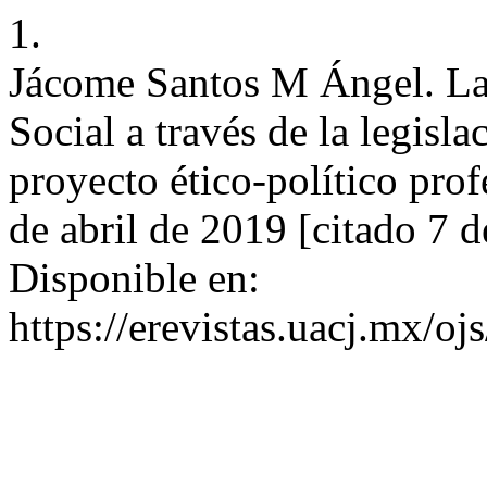
1.
Jácome Santos M Ángel. La 
Social a través de la legisl
proyecto ético-político prof
de abril de 2019 [citado 7 
Disponible en:
https://erevistas.uacj.mx/o