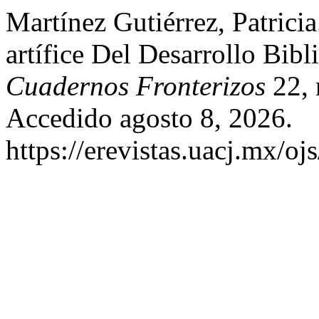
Martínez Gutiérrez, Patricia
artífice Del Desarrollo Bibl
Cuadernos Fronterizos
22, 
Accedido agosto 8, 2026.
https://erevistas.uacj.mx/oj