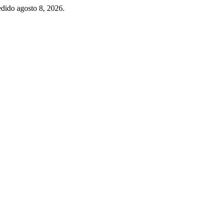
edido agosto 8, 2026.