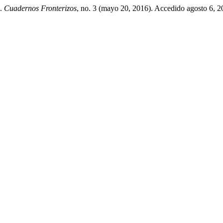
».
Cuadernos Fronterizos
, no. 3 (mayo 20, 2016). Accedido agosto 6, 2