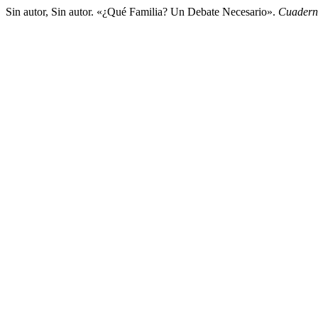
Sin autor, Sin autor. «¿Qué Familia? Un Debate Necesario».
Cuaderno