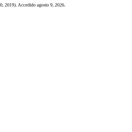
 30, 2019). Accedido agosto 9, 2026.