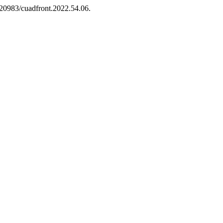
0.20983/cuadfront.2022.54.06.