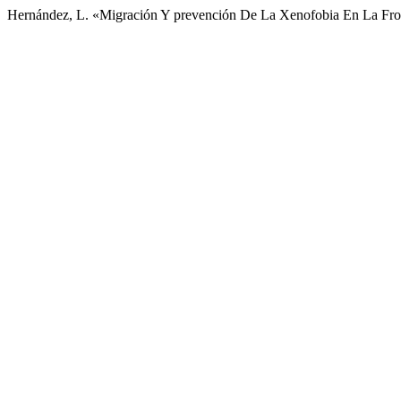
Hernández, L. «Migración Y prevención De La Xenofobia En La Fro