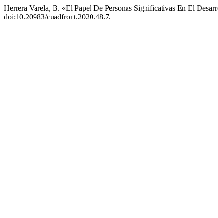
Herrera Varela, B. «El Papel De Personas Significativas En El Desarr
doi:10.20983/cuadfront.2020.48.7.