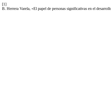
[1]
B. Herrera Varela, «El papel de personas significativas en el desarrollo