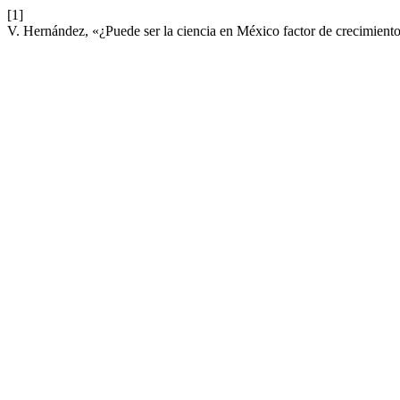
[1]
V. Hernández, «¿Puede ser la ciencia en México factor de crecimient