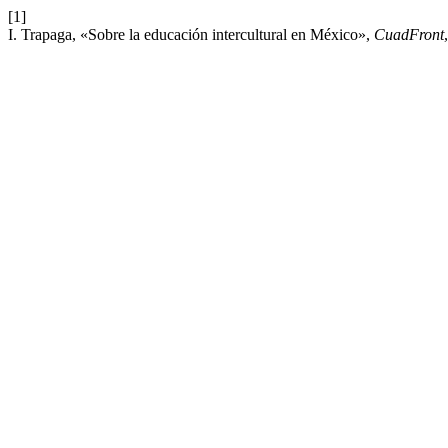
[1]
I. Trapaga, «Sobre la educación intercultural en México»,
CuadFront