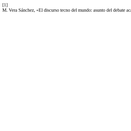
[1]
M. Vera Sánchez, «El discurso tecno del mundo: asunto del debate 