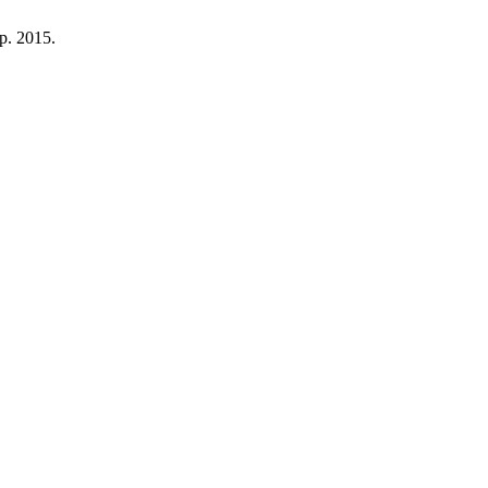
ep. 2015.