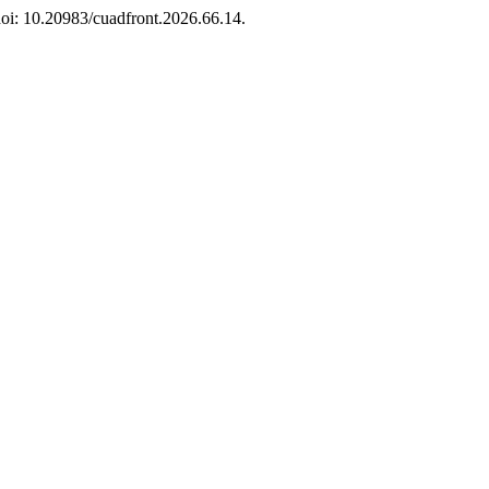
doi: 10.20983/cuadfront.2026.66.14.