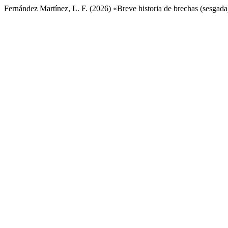
Fernández Martínez, L. F. (2026) «Breve historia de brechas (sesgad