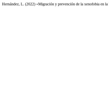
Hernández, L. (2022) «Migración y prevención de la xenofobia en la 