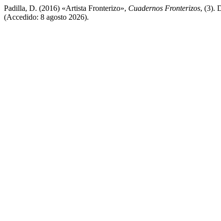
Padilla, D. (2016) «Artista Fronterizo»,
Cuadernos Fronterizos
, (3).
(Accedido: 8 agosto 2026).