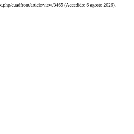
ndex.php/cuadfront/article/view/3465 (Accedido: 6 agosto 2026).