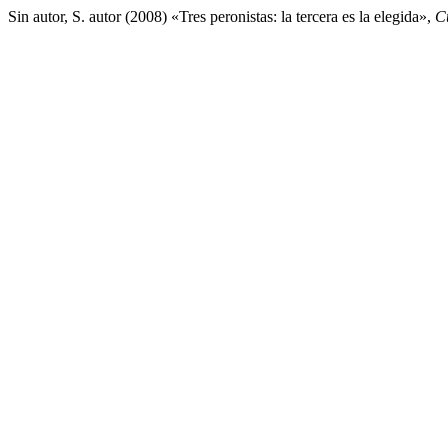
Sin autor, S. autor (2008) «Tres peronistas: la tercera es la elegida»,
C