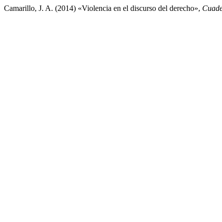
Camarillo, J. A. (2014) «Violencia en el discurso del derecho»,
Cuade