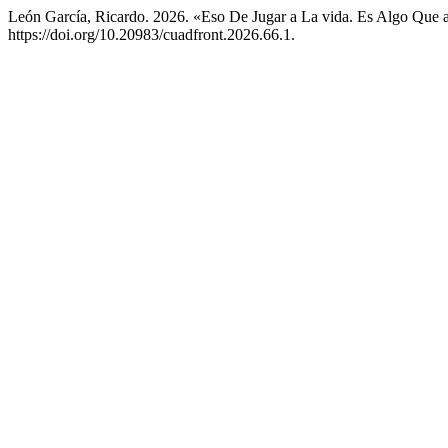
León García, Ricardo. 2026. «Eso De Jugar a La vida. Es Algo Que 
https://doi.org/10.20983/cuadfront.2026.66.1.