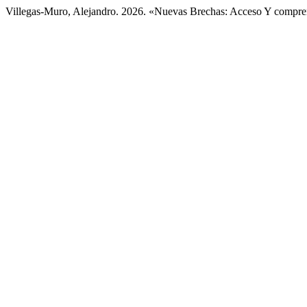
Villegas-Muro, Alejandro. 2026. «Nuevas Brechas: Acceso Y comprens