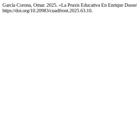
García Corona, Omar. 2025. «La Praxis Educativa En Enrique Dusse
https://doi.org/10.20983/cuadfront.2025.63.10.