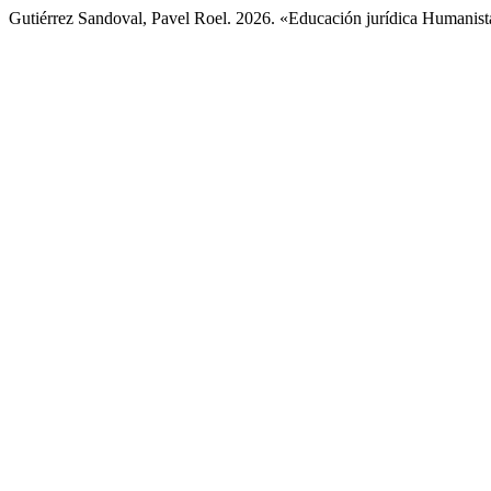
Gutiérrez Sandoval, Pavel Roel. 2026. «Educación jurídica Humanis