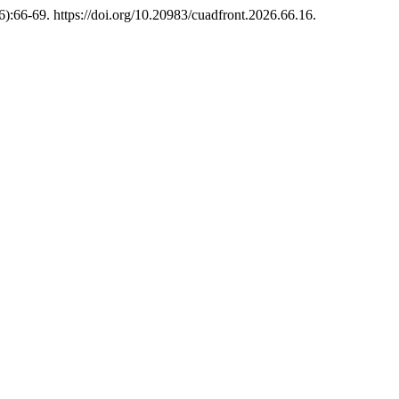
):66-69. https://doi.org/10.20983/cuadfront.2026.66.16.