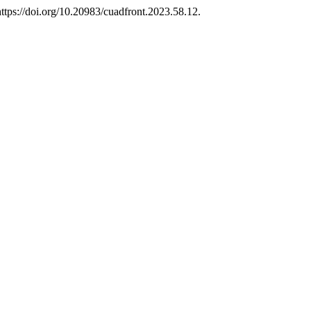
ttps://doi.org/10.20983/cuadfront.2023.58.12.