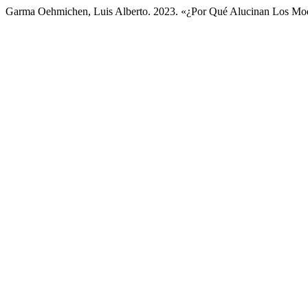
Garma Oehmichen, Luis Alberto. 2023. «¿Por Qué Alucinan Los Mo