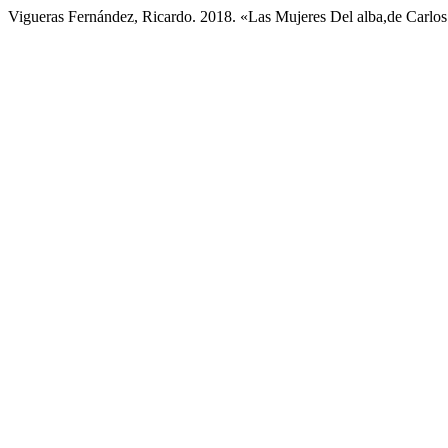
Vigueras Fernández, Ricardo. 2018. «Las Mujeres Del alba,de Carl