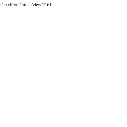
p/cuadfront/article/view/2161.