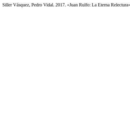
Siller Vásquez, Pedro Vidal. 2017. «Juan Rulfo: La Eterna Relectura