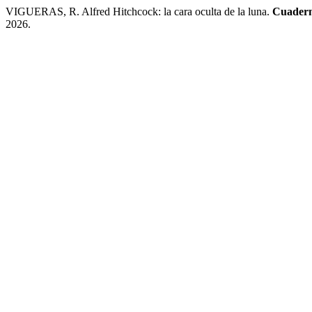
VIGUERAS, R. Alfred Hitchcock: la cara oculta de la luna.
Cuadern
2026.