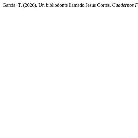
García, T. (2026). Un bibliodonte llamado Jesús Cortés.
Cuadernos Fr