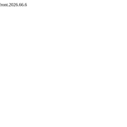
front.2026.66.6