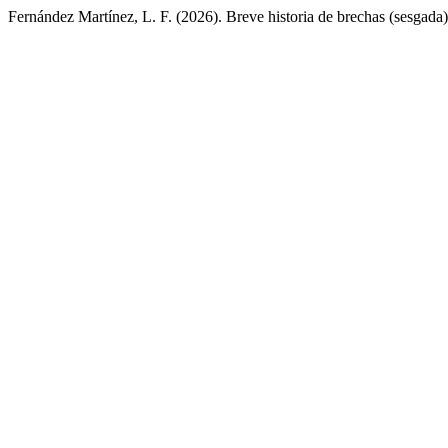
Fernández Martínez, L. F. (2026). Breve historia de brechas (sesgada