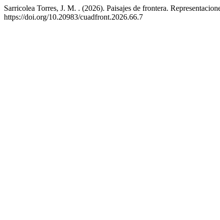
Sarricolea Torres, J. M. . (2026). Paisajes de frontera. Representaciones
https://doi.org/10.20983/cuadfront.2026.66.7