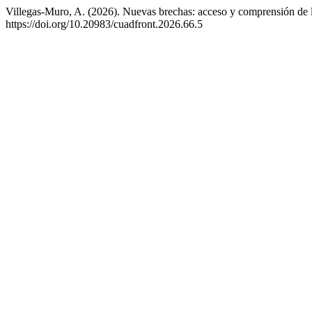
Villegas-Muro, A. (2026). Nuevas brechas: acceso y comprensión de la 
https://doi.org/10.20983/cuadfront.2026.66.5