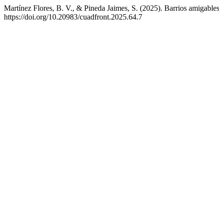
Martínez Flores, B. V., & Pineda Jaimes, S. (2025). Barrios amigables 
https://doi.org/10.20983/cuadfront.2025.64.7