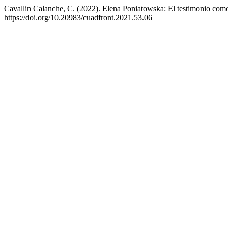
Cavallin Calanche, C. (2022). Elena Poniatowska: El testimonio co
https://doi.org/10.20983/cuadfront.2021.53.06