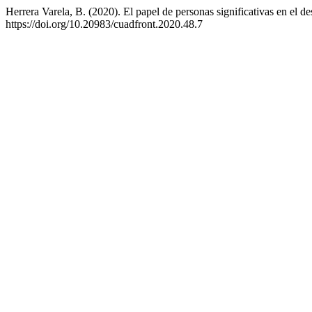
Herrera Varela, B. (2020). El papel de personas significativas en el des
https://doi.org/10.20983/cuadfront.2020.48.7